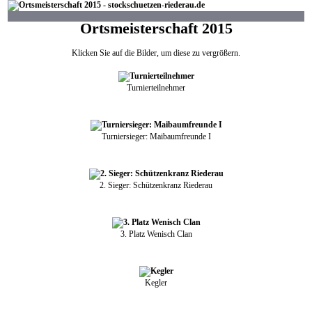
Ortsmeisterschaft 2015
Klicken Sie auf die Bilder, um diese zu vergrößern.
Turnierteilnehmer
Turniersieger: Maibaumfreunde I
2. Sieger: Schützenkranz Riederau
3. Platz Wenisch Clan
Kegler