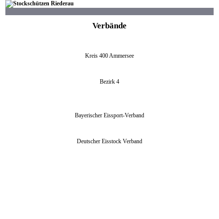
Verbände
Kreis 400 Ammersee
Bezirk 4
Bayerischer Eissport-Verband
Deutscher Eisstock Verband