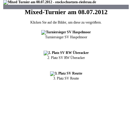
Mixed-Turnier am 08.07.2012
Klicken Sie auf die Bilder, um diese zu vergrößern.
Turniersieger SV Haspelmoor
2. Platz SV RW Überacker
3. Platz SV Reutte