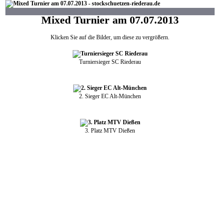
Mixed Turnier am 07.07.2013
Klicken Sie auf die Bilder, um diese zu vergrößern.
Turniersieger SC Riederau
2. Sieger EC Alt-München
3. Platz MTV Dießen