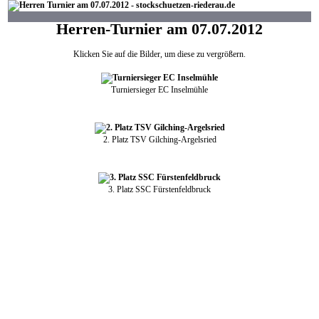
Herren-Turnier am 07.07.2012
Klicken Sie auf die Bilder, um diese zu vergrößern.
Turniersieger EC Inselmühle
2. Platz TSV Gilching-Argelsried
3. Platz SSC Fürstenfeldbruck