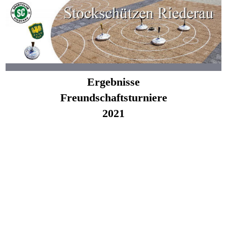
Ergebnisse
Freundschaftsturniere
2021