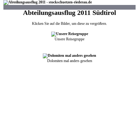
Abteilungsausflug 2011 Südtirol
Klicken Sie auf die Bilder, um diese zu vergrößern.
Unsere Reisegruppe
Dolomiten mal anders gesehen